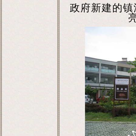
政府新建的镇