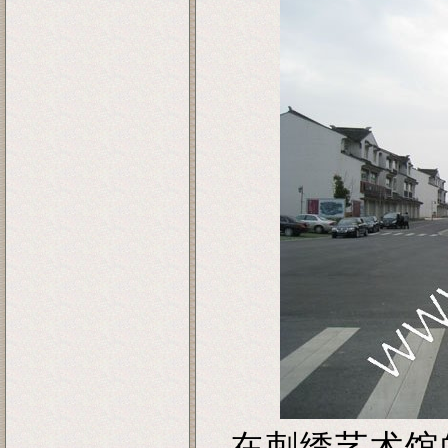
在刺绣艺术馆