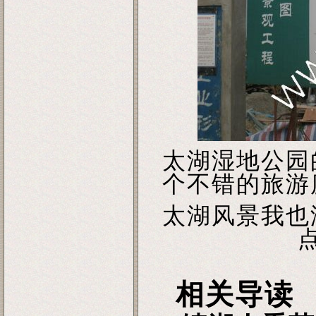
太湖湿地公园
个不错的旅游
太湖风景我也
相关导读