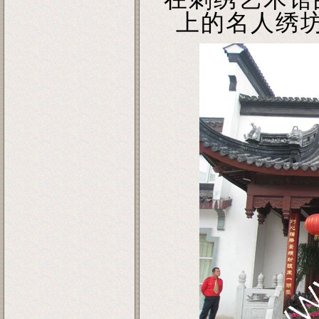
上的名人绣