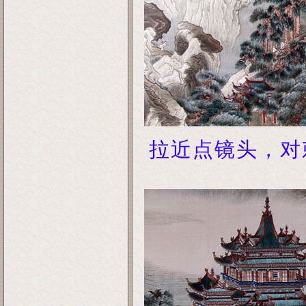
拉近点镜头，对