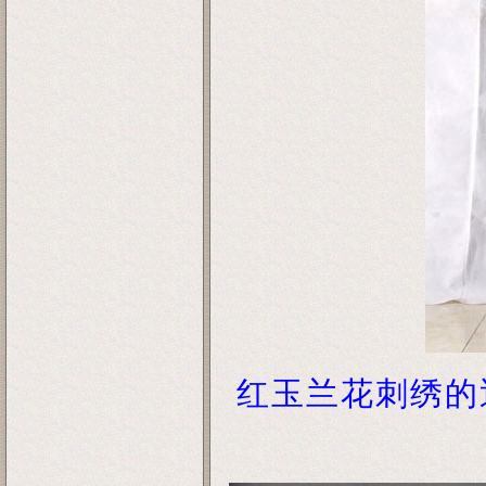
红玉兰花刺绣的