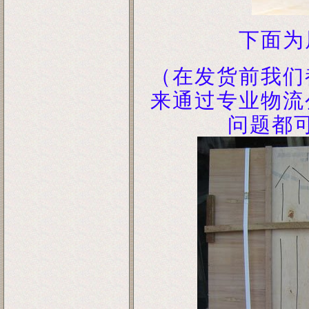
下面为
（在发货前我们
来通过专业物流
问题都