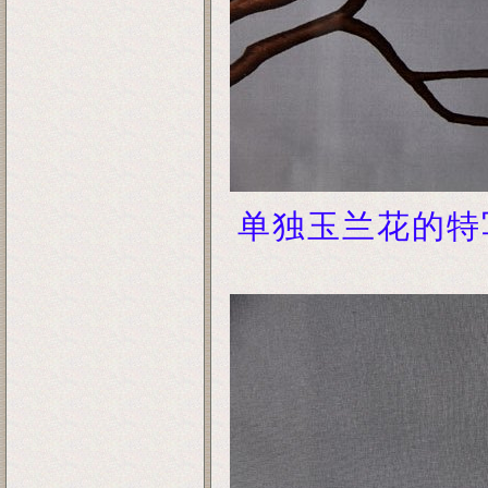
单独玉兰花的特