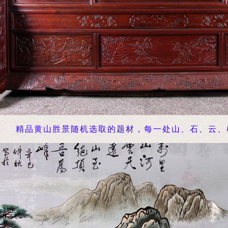
精品黄山胜景随机选取的题材，每一处山、石、云、