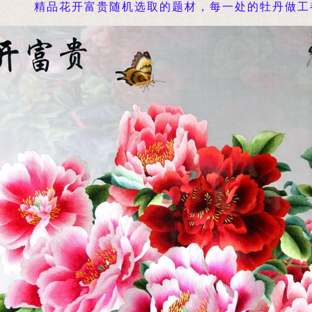
精品花开富贵随机选取的题材，每一处的牡丹做工