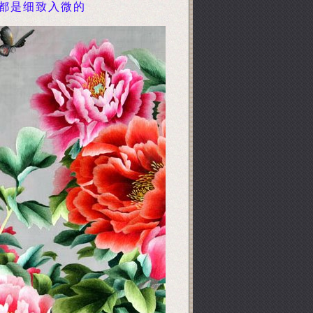
都是细致入微的