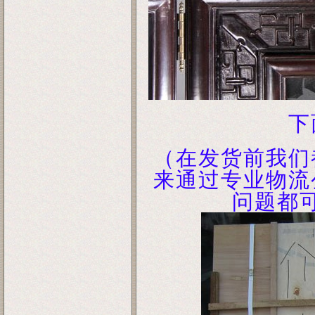
下
（在发货前我们
来通过专业物流
问题都