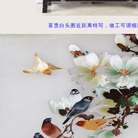
富贵白头图近距离特写，做工可谓细